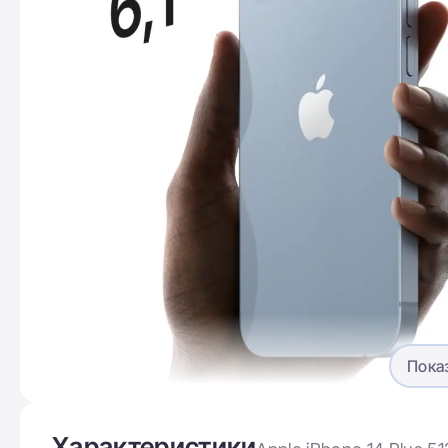
Пока
Характеристики