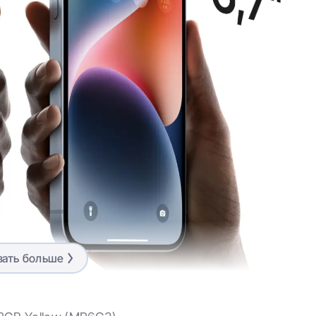
зать больше