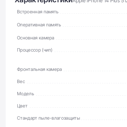
Apple iPhone 14 Plus 
Встроенная память
Оперативная память
Основная камера
Процессор (чип)
Фронтальная камера
Вес
Модель
Цвет
Стандарт пыле-влагозащиты