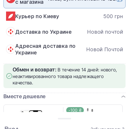
с магазина
Курьер по Киеву
500 грн
Доставка по Украине
Новой почтой
Адресная доставка по
Новой Почтой
Украине
Обмен и возврат:
В течение 14 дней: нового,
неактивированного товара надлежащего
качества.
Вместе дешевле
-100 ₴