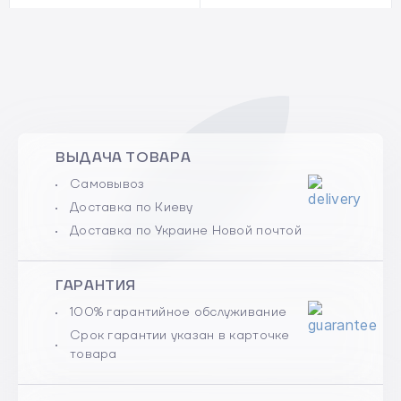
ВЫДАЧА ТОВАРА
Самовывоз
Доставка по Киеву
Доставка по Украине Новой почтой
ГАРАНТИЯ
100% гарантийное обслуживание
Срок гарантии указан в карточке
товара