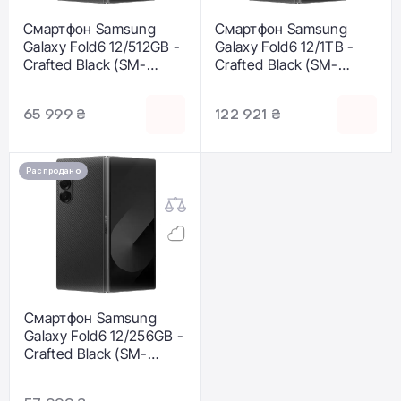
Смартфон Samsung
Смартфон Samsung
Galaxy Fold6 12/512GB -
Galaxy Fold6 12/1TB -
Crafted Black (SM-
Crafted Black (SM-
F956BAKC)
F956BAKN)
65 999 ₴
122 921 ₴
Распродано
Смартфон Samsung
Galaxy Fold6 12/256GB -
Crafted Black (SM-
F956BAKB)