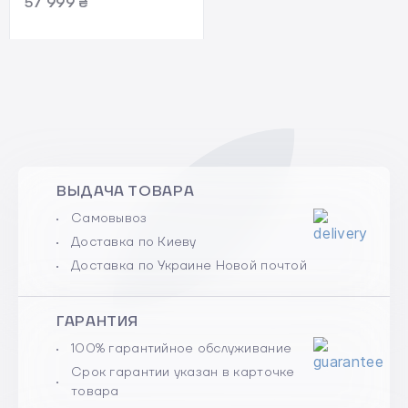
57 999 ₴
ВЫДАЧА ТОВАРА
Самовывоз
Доставка по Киеву
Доставка по Украине Новой почтой
ГАРАНТИЯ
100% гарантийное обслуживание
Срок гарантии указан в карточке
товара