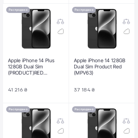
Распродано
Распродано
Apple iPhone 14 Plus
Apple iPhone 14 128GB
128GB Dual Sim
Dual Sim Product Red
(PRODUCT)RED
(MPV63)
(MQ393)
41 216 ₴
37 184 ₴
Распродано
Распродано