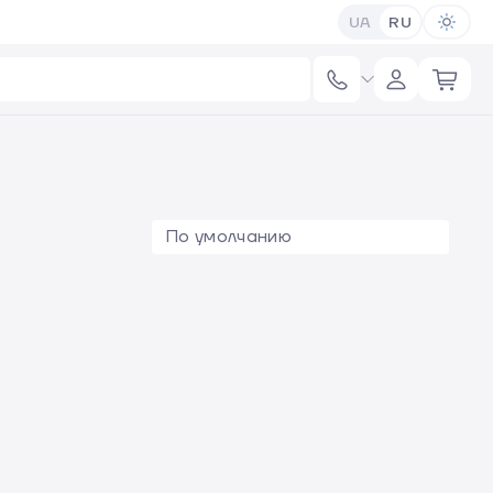
UA
RU
По умолчанию