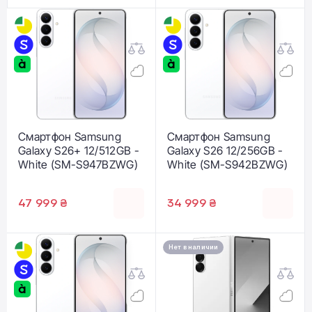
Смартфон Samsung
Смартфон Samsung
Galaxy S26+ 12/512GB -
Galaxy S26 12/256GB -
White (SM-S947BZWG)
White (SM-S942BZWG)
47 999 ₴
34 999 ₴
Нет в наличии