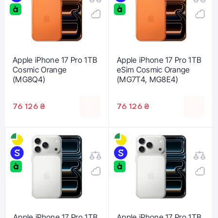
Apple iPhone 17 Pro 1TB
Apple iPhone 17 Pro 1TB
Cosmic Orange
eSim Cosmic Orange
(MG8Q4)
(MG7T4, MG8E4)
76 126 ₴
76 126 ₴
Apple iPhone 17 Pro 1TB
Apple iPhone 17 Pro 1TB