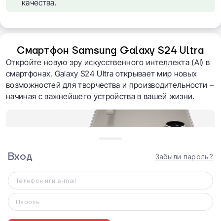
качества.
Смартфон Samsung Galaxy S24 Ultra
Откройте новую эру искусственного интеллекта (AI) в
смартфонах. Galaxy S24 Ultra открывает мир новых
возможностей для творчества и производительности –
начиная с важнейшего устройства в вашей жизни.
Вход
Забыли пароль?
Телефон или e-mail
Пароль
Дизайн нового Samsung