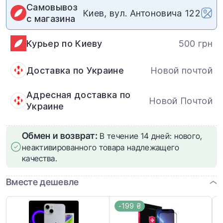
Самовывоз
Киев, вул. Антоновича 122
с магазина
Курьер по Киеву
500 грн
Доставка по Украине
Новой почтой
Адресная доставка по
Новой Почтой
Украине
Обмен и возврат:
В течение 14 дней: нового,
неактивированного товара надлежащего
качества.
Вместе дешевле
-199 ₴