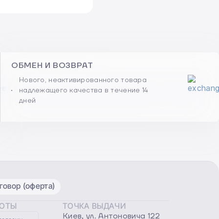
ОБМЕН И ВОЗВРАТ
Нового, неактивированного товара
надлежащего качества в течение 14
дней
овор (оферта)
БОТЫ
ТОЧКА ВЫДАЧИ
Киев, ул. Антоновича 122