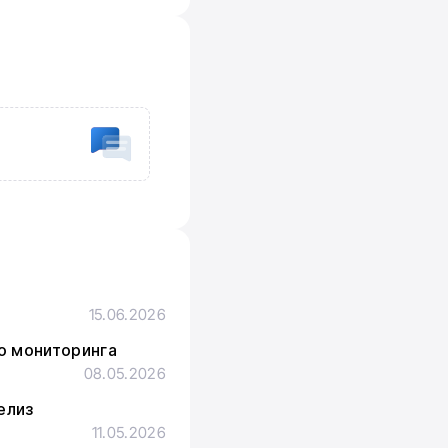
15.06.2026
го мониторинга
08.05.2026
елиз
11.05.2026