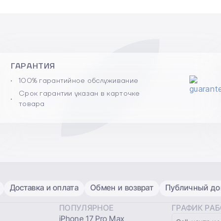
ГАРАНТИЯ
100% гарантийное обслуживание
Срок гарантии указан в карточке
товара
Доставка и оплата
Обмен и возврат
Публичный дог
ПОПУЛЯРНОЕ
ГРАФИК РА
iPhone 17 Pro Max