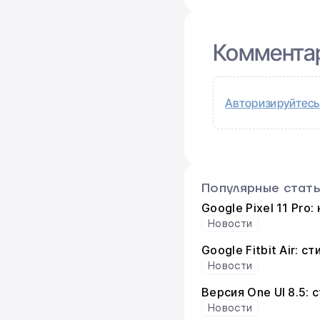
Коммента
Авторизируйтесь
Популярные стат
Google Pixel 11 Pro
Новости
Google Fitbit Air: 
Новости
Версия One UI 8.5:
Новости