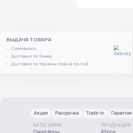
ВЫДАЧА ТОВАРА
Самовывоз
Доставка по Киеву
Доставка по Украине Новой почтой
Акции
Рассрочка
Trade-in
Гарантия
КАТЕГОРИИ
ПРОДУКЦИЯ
Смартфоны
iPhone