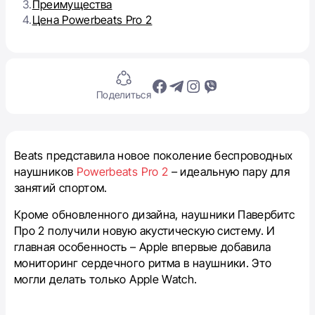
3.
Преимущества
4.
Цена Powerbeats Pro 2
Поделиться
Beats представила новое поколение беспроводных
наушников
Powerbeats Pro 2
– идеальную пару для
занятий спортом.
Кроме обновленного дизайна, наушники Павербитс
Про 2 получили новую акустическую систему. И
главная особенность – Apple впервые добавила
мониторинг сердечного ритма в наушники. Это
могли делать только Apple Watch.