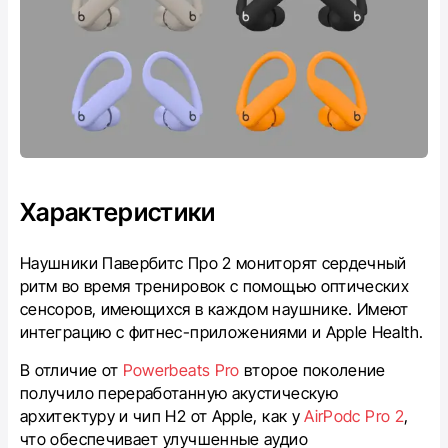
Характеристики
Наушники Павербитс Про 2 мониторят сердечный
ритм во время тренировок с помощью оптических
сенсоров, имеющихся в каждом наушнике. Имеют
интеграцию с фитнес-приложениями и Apple Health.
В отличие от
Powerbeats Pro
второе поколение
получило переработанную акустическую
архитектуру и чип H2 от Apple, как у
AirPodc Pro 2
,
что обеспечивает улучшенные аудио