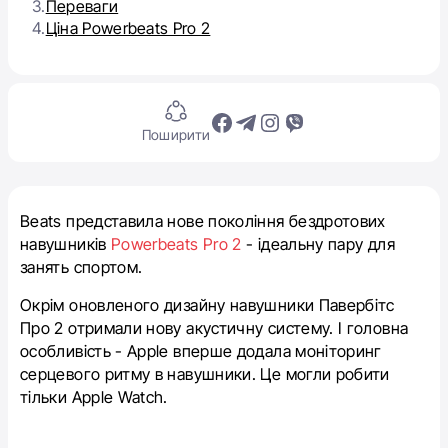
3.
Переваги
4.
Ціна Powerbeats Pro 2
Поширити
Beats представила нове покоління бездротових
навушників
Powerbeats Pro 2
- ідеальну пару для
занять спортом.
Окрім оновленого дизайну навушники Павербітс
Про 2 отримали нову акустичну систему. І головна
особливість - Apple вперше додала моніторинг
серцевого ритму в навушники. Це могли робити
тільки Apple Watch.