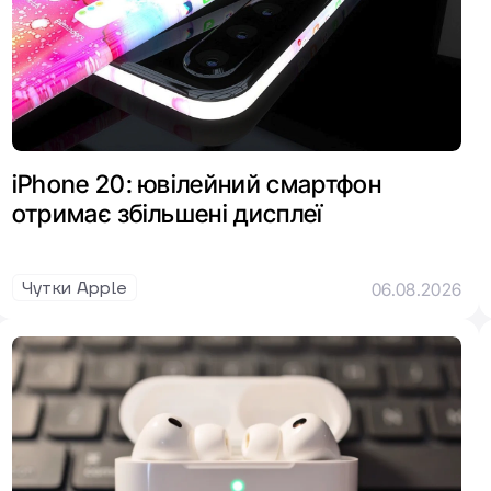
iPhone 20: ювілейний смартфон
отримає збільшені дисплеї
Чутки Apple
06.08.2026