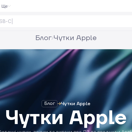
Ще
Блог
Чутки Apple
Блог
Чутки Apple
Чутки Apple