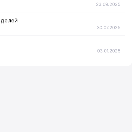
23.09.2025
моделей
30.07.2025
03.01.2025