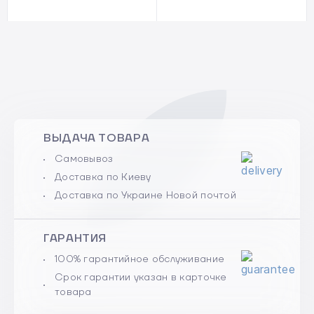
ВЫДАЧА ТОВАРА
Самовывоз
Доставка по Киеву
Доставка по Украине Новой почтой
ГАРАНТИЯ
100% гарантийное обслуживание
Срок гарантии указан в карточке
товара