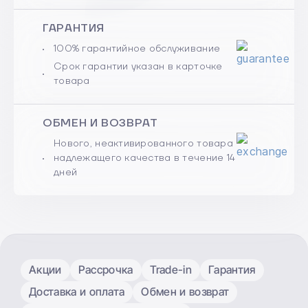
ГАРАНТИЯ
100% гарантийное обслуживание
Срок гарантии указан в карточке
товара
ОБМЕН И ВОЗВРАТ
Нового, неактивированного товара
надлежащего качества в течение 14
дней
Акции
Рассрочка
Trade-in
Гарантия
Доставка и оплата
Обмен и возврат