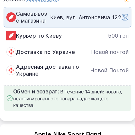
Самовывоз
Киев, вул. Антоновича 122
с магазина
Курьер по Киеву
500 грн
Доставка по Украине
Новой почтой
Адресная доставка по
Новой Почтой
Украине
Обмен и возврат:
В течение 14 дней: нового,
неактивированного товара надлежащего
качества.
Apple Nike Sport Band