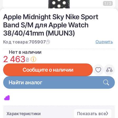
1 / 3
Apple Midnight Sky Nike Sport
Band S/M для Apple Watch
38/40/41mm (MUUN3)
Оценить
Код товара:
705907
Нет в наличии
2 463
₴
Сообщите о наличии
Найти аналог
Характеристики
Показать все