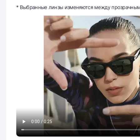
* Выбранные линзы изменяются между прозрачным