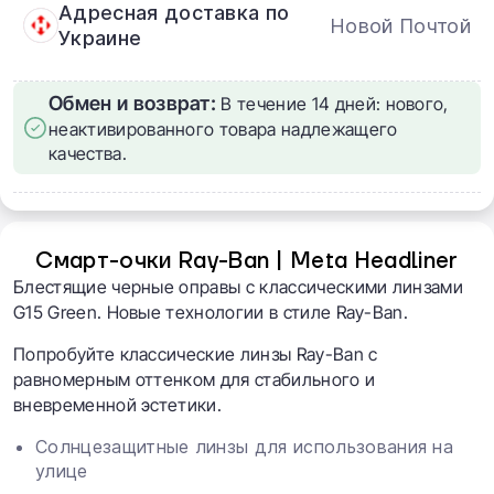
Адресная доставка по
Новой Почтой
Украине
Обмен и возврат:
В течение 14 дней: нового,
неактивированного товара надлежащего
качества.
Смарт-очки Ray-Ban | Meta Headliner
Блестящие черные оправы с классическими линзами
G15 Green. Новые технологии в стиле Ray-Ban.
Попробуйте классические линзы Ray-Ban с
равномерным оттенком для стабильного и
вневременной эстетики.
Солнцезащитные линзы для использования на
улице