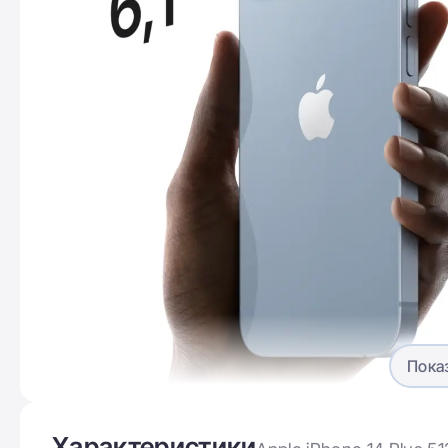
Пока
Характеристики