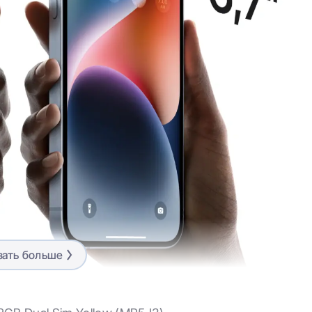
зать больше