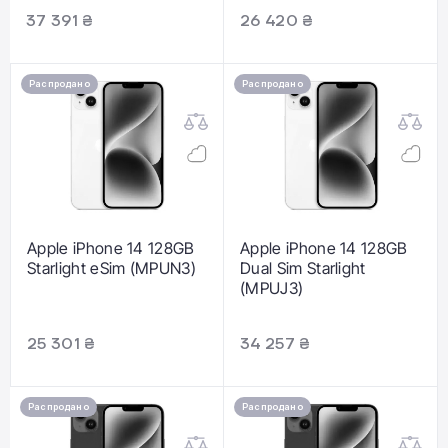
37 391 ₴
26 420 ₴
Распродано
Распродано
Apple iPhone 14 128GB
Apple iPhone 14 128GB
Starlight eSim (MPUN3)
Dual Sim Starlight
(MPUJ3)
25 301 ₴
34 257 ₴
Распродано
Распродано