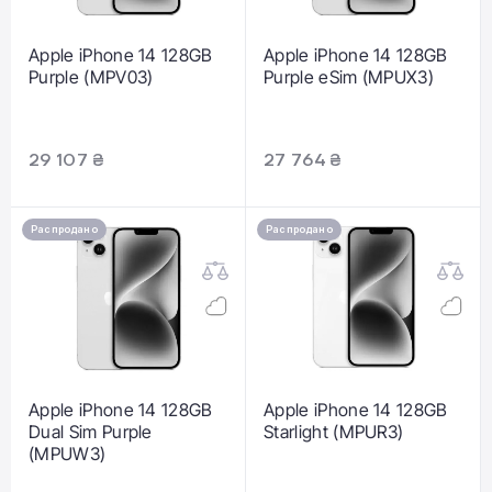
Apple iPhone 14 128GB
Apple iPhone 14 128GB
Purple (MPV03)
Purple eSim (MPUX3)
29 107 ₴
27 764 ₴
Распродано
Распродано
Apple iPhone 14 128GB
Apple iPhone 14 128GB
Dual Sim Purple
Starlight (MPUR3)
(MPUW3)