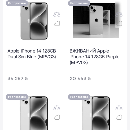
Распродано
Распродано
Apple iPhone 14 128GB
ВЖИВАНИЙ Apple
Dual Sim Blue (MPVG3)
iPhone 14 128GB Purple
(MPV03)
34 257 ₴
20 443 ₴
Распродано
Распродано