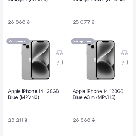
26 868 ₴
25 077 ₴
Распродано
Распродано
Apple iPhone 14 128GB
Apple iPhone 14 128GB
Blue (MPVN3)
Blue eSim (MPVH3)
28 211 ₴
26 868 ₴