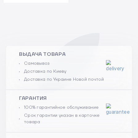
ВЫДАЧА ТОВАРА
Самовывоз
Доставка по Киеву
Доставка по Украине Новой почтой
ГАРАНТИЯ
100% гарантийное обслуживание
Срок гарантии указан в карточке
товара