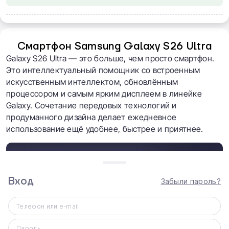
Смартфон Samsung Galaxy S26 Ultra
Galaxy S26 Ultra — это больше, чем просто смартфон.
Это интеллектуальный помощник со встроенным
искусственным интеллектом, обновлённым
процессором и самым ярким дисплеем в линейке
Galaxy. Сочетание передовых технологий и
продуманного дизайна делает ежедневное
использование ещё удобнее, быстрее и приятнее.
Вход
Забыли пароль?
Телефон или e-mail
Пароль