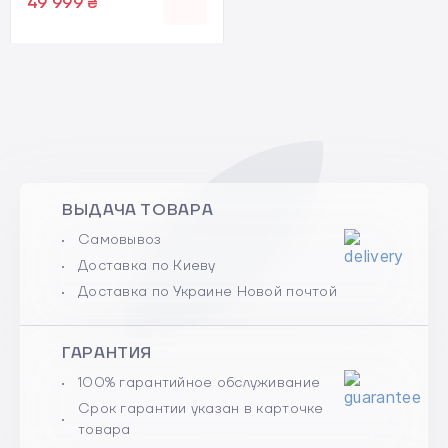
49 999 ₴
ВЫДАЧА ТОВАРА
Самовывоз
Доставка по Киеву
Доставка по Украине Новой почтой
ГАРАНТИЯ
100% гарантийное обслуживание
Срок гарантии указан в карточке
товара