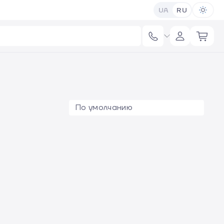
UA
RU
По умолчанию