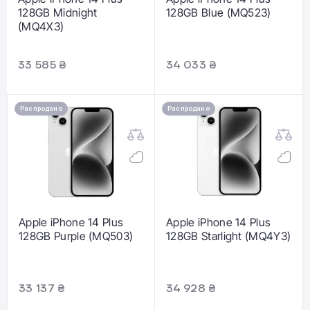
128GB Midnight
128GB Blue (MQ523)
(MQ4X3)
33 585 ₴
34 033 ₴
Распродано
Распродано
Apple iPhone 14 Plus
Apple iPhone 14 Plus
128GB Purple (MQ503)
128GB Starlight (MQ4Y3)
33 137 ₴
34 928 ₴