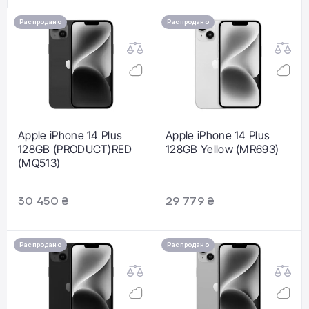
Распродано
Распродано
Apple iPhone 14 Plus
Apple iPhone 14 Plus
128GB (PRODUCT)RED
128GB Yellow (MR693)
(MQ513)
30 450 ₴
29 779 ₴
Распродано
Распродано