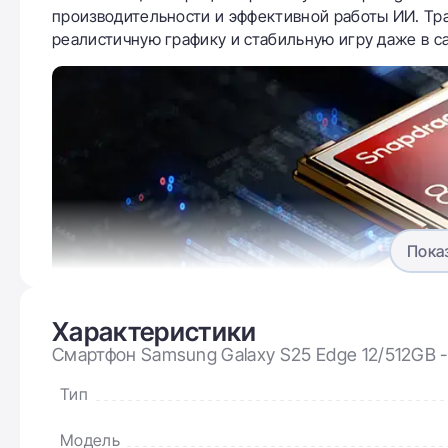
производительности и эффективной работы ИИ. Тра
реалистичную графику и стабильную игру даже в 
Пока
Характеристики
Смартфон Samsung Galaxy S25 Edge 12/512GB -
Тип
Модель