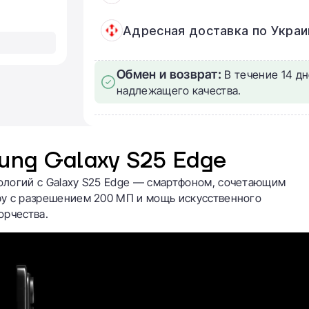
Адресная доставка по Украи
Обмен и возврат:
В течение 14 дн
надлежащего качества.
ng Galaxy S25 Edge
ологий с Galaxy S25 Edge — смартфоном, сочетающим
ру с разрешением 200 МП и мощь искусственного
орчества.