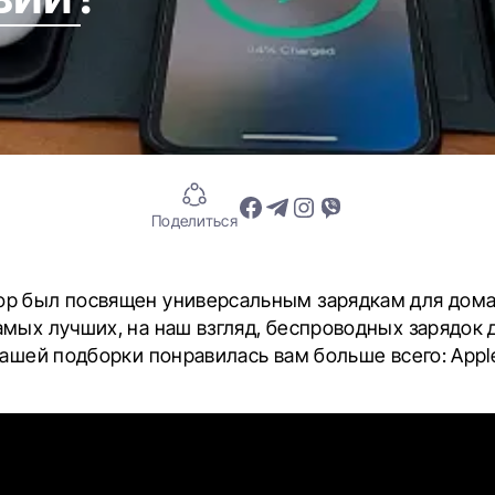
Поделиться
р был посвящен универсальным зарядкам для дома 
мых лучших, на наш взгляд, беспроводных зарядок 
нашей подборки понравилась вам больше всего: Apple, 