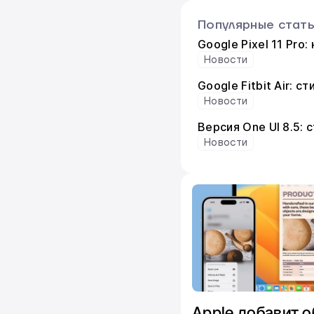
Популярные стат
Google Pixel 11 Pro
Новости
Google Fitbit Air: 
Новости
Версия One UI 8.5:
Новости
Apple добавит 