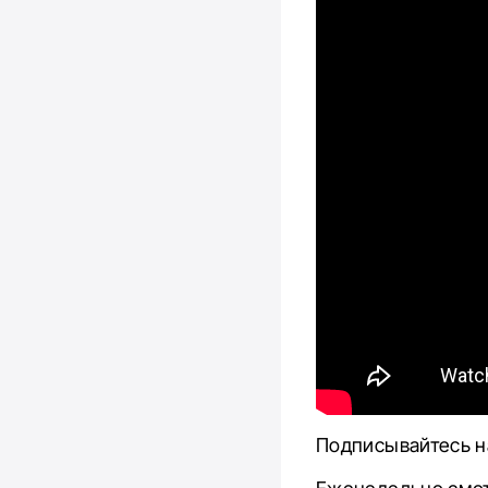
Подписывайтесь н