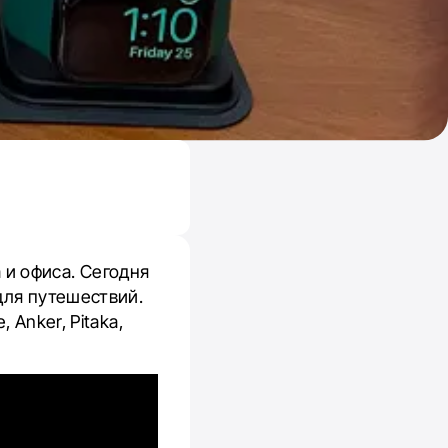
и офиса. Сегодня
для путешествий.
Anker, Pitaka,