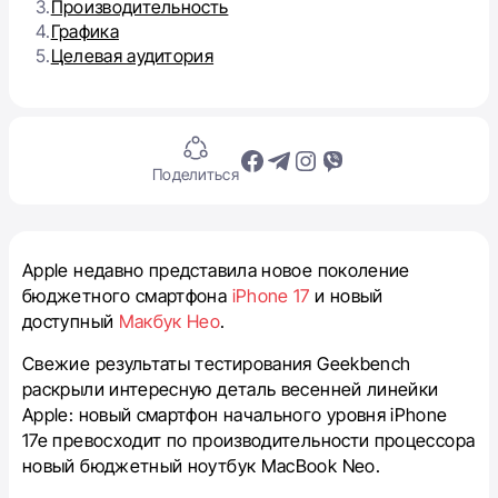
3.
Производительность
4.
Графика
5.
Целевая аудитория
Поделиться
Apple недавно представила новое поколение
бюджетного смартфона
iPhone 17
и новый
доступный
Макбук Нео
.
Свежие результаты тестирования Geekbench
раскрыли интересную деталь весенней линейки
Apple: новый смартфон начального уровня iPhone
17e превосходит по производительности процессора
новый бюджетный ноутбук MacBook Neo.