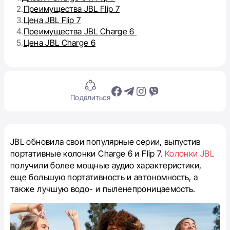
2.
Преимущества JBL Flip 7
3.
Цена JBL Flip 7
4.
Преимущества JBL Charge 6
5.
Цена JBL Charge 6
Поделиться
JBL обновила свои популярные серии, выпустив
портативные колонки Charge 6 и Flip 7.
Колонки JBL
получили более мощные аудио характеристики,
еще большую портативность и автономность, а
также лучшую водо- и пыленепроницаемость.