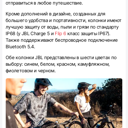
отправиться в любое путешествие.
Кроме дополнений в дизайне, созданных для
большего удобства и портативности, колонки имеют
лучшую защиту от воды, пыли и грязи по стандарту
IP68 (у JBL Charge 5 и
Flip 6
класс защиты IP67).
Также поддерживают беспроводное подключение
Bluetooth 5.4.
Обе колонки JBL представлены в шести цветах по
выбору: синем, белом, красном, камуфляжном,
фиолетовом и черном.