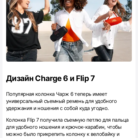
Дизайн Charge 6 и Flip 7
Популярная колонка Чарж 6 теперь имеет
универсальный съемный ремень для удобного
удержания и ношения с собой куда угодно.
Колонка Flip 7 получила съемную петлю для пальца
для удобного ношения и крючок-карабин, чтобы
можно было прикрепить колонку к велобайку и