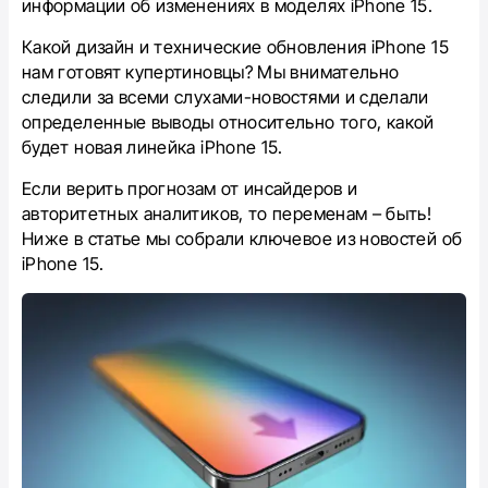
информации об изменениях в моделях iPhone 15.
Какой дизайн и технические обновления iPhone 15
нам готовят купертиновцы? Мы внимательно
следили за всеми слухами-новостями и сделали
определенные выводы относительно того, какой
будет новая линейка iPhone 15.
Если верить прогнозам от инсайдеров и
авторитетных аналитиков, то переменам – быть!
Ниже в статье мы собрали ключевое из новостей об
iPhone 15.