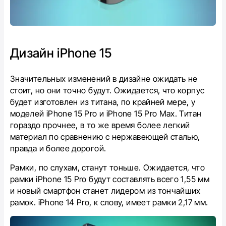
Дизайн
iPhone 15
Значительных изменений в дизайне ожидать не
стоит, но они точно будут. Ожидается, что корпус
будет изготовлен из титана, по крайней мере, у
моделей iPhone 15 Pro и iPhone 15 Pro Max. Титан
гораздо прочнее, в то же время более легкий
материал по сравнению с нержавеющей сталью,
правда и более дорогой.
Рамки, по слухам, станут тоньше. Ожидается, что
рамки iPhone 15 Pro будут составлять всего 1,55 мм
и новый смартфон станет лидером из тончайших
рамок. iPhone 14 Pro, к слову, имеет рамки 2,17 мм.