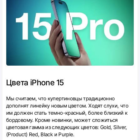
Цвета iPhone 15
Мы считаем, что купертиновцы традиционно
дополнят линейку новым цветом. Ходят слухи, что
им должен стать темно-красный, более близкий к
бордовому. Кроме новинки, может сложиться
цветовая гамма из следующих цветов: Gold, Silver,
(Product) Red, Black и Purple.