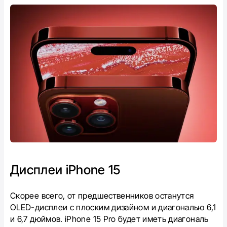
Дисплеи
iPhone 15
Скорее всего, от предшественников останутся
OLED-дисплеи с плоским дизайном и диагональю 6,1
и 6,7 дюймов. iPhone 15 Pro будет иметь диагональ