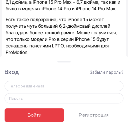
6,1 дюйма, а iPhone 15 Pro Max – 6,7 дюйма, так как и
было в моделях iPhone 14 Pro и iPhone 14 Pro Max.
Есть такое подозрение, что iPhone 15 может
получить чуть больший 6,2-дюймовый дисплей
благодаря более тонкой рамке. Может случиться,
что только модели Pro в серии iPhone 15 будут
оснащены панелями LPTO, необходимыми для
ProMotion.
Вход
Забыли пароль?
Телефон или e-mail
Пароль
Войти
Регистрация