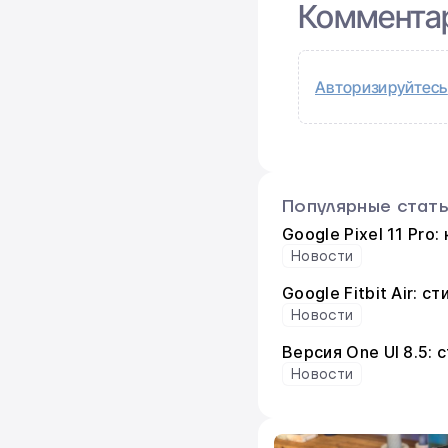
Коммента
Авторизируйтесь
Популярные стат
Google Pixel 11 Pro
Новости
Google Fitbit Air: 
Новости
Версия One UI 8.5:
Новости