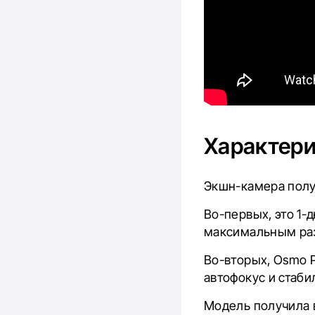
Характери
Экшн-камера полу
Во-первых, это 1-
максимальным ра
Во-вторых, Osmo 
автофокус и стаби
Модель получила 