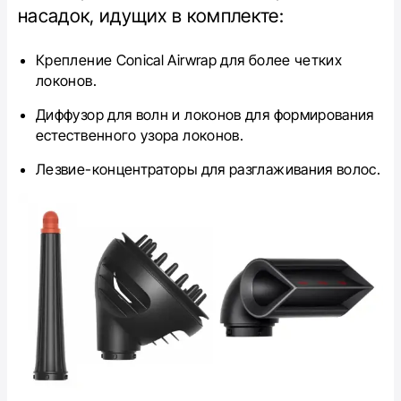
насадок, идущих в комплекте:
Крепление Conical Airwrap для более четких
локонов.
Диффузор для волн и локонов для формирования
естественного узора локонов.
Лезвие-концентраторы для разглаживания волос.