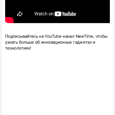
Подписывайтесь на YouTube-канал NewTime, чтобы
узнать больше об инновационных гаджетах и
технологиях!