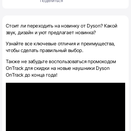
Поделиться
Стоит ли переходить на новинку от Dyson? Какой
звук, дизайн и уют предлагает новинка?
Узнайте все ключевые отличия и преимущества,
чтобы сделать правильный выбор.
Также не забудьте воспользоваться промокодом
OnTrack для скидки на новые наушники Dyson
OnTrack до конца года!