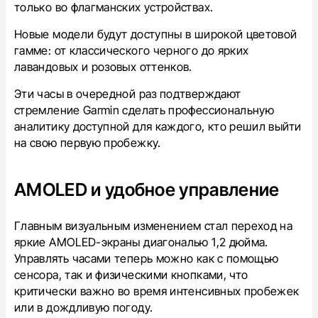
только во флагманских устройствах.
Новые модели будут доступны в широкой цветовой
гамме: от классического черного до ярких
лавандовых и розовых оттенков.
Эти часы в очередной раз подтверждают
стремление Garmin сделать профессиональную
аналитику доступной для каждого, кто решил выйти
на свою первую пробежку.
AMOLED и удобное управление
Главным визуальным изменением стал переход на
яркие AMOLED-экраны диагональю 1,2 дюйма.
Управлять часами теперь можно как с помощью
сенсора, так и физическими кнопками, что
критически важно во время интенсивных пробежек
или в дождливую погоду.