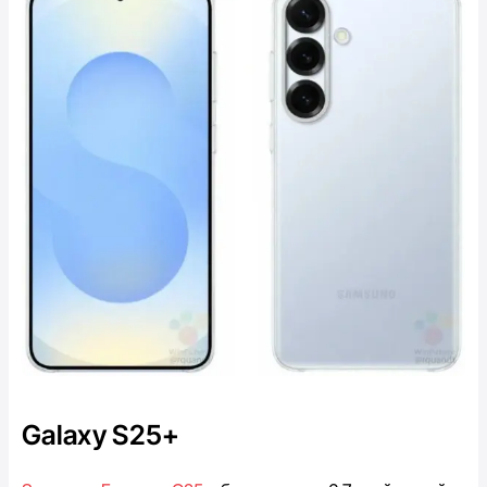
Galaxy S25+