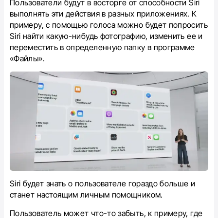
Пользователи будут в восторге от способности Siri
выполнять эти действия в разных приложениях. К
примеру, с помощью голоса можно будет попросить
Siri найти какую-нибудь фотографию, изменить ее и
переместить в определенную папку в программе
«Файлы».
Siri будет знать о пользователе гораздо больше и
станет настоящим личным помощником.
Пользователь может что-то забыть, к примеру, где