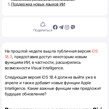
5.
Поддержка новых языков ИИ
Поделиться
На прошлой неделе вышла публичная версия
iOS
18.3
, предоставив доступ некоторым новым
функциям ИИ, в частности, расширились
возможности Visual Intelligence.
Следующая версия iOS 18.4 должна выйти уже в
апреле и также добавит новые функции Apple
Intelligence. Какие важные функции нам предложит
будущее обновление?