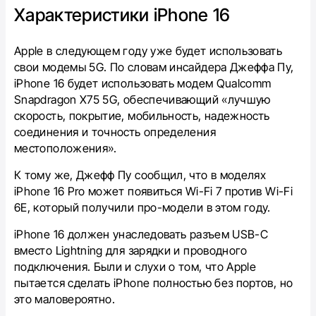
Характеристики iPhone 16
Apple в следующем году уже будет использовать
свои модемы 5G. По словам инсайдера Джеффа Пу,
iPhone 16 будет использовать модем Qualcomm
Snapdragon X75 5G, обеспечивающий «лучшую
скорость, покрытие, мобильность, надежность
соединения и точность определения
местоположения».
К тому же, Джефф Пу сообщил, что в моделях
iPhone 16 Pro может появиться Wi-Fi 7 против Wi-Fi
6E, который получили про-модели в этом году.
iPhone 16 должен унаследовать разъем USB-C
вместо Lightning для зарядки и проводного
подключения. Были и слухи о том, что Apple
пытается сделать iPhone полностью без портов, но
это маловероятно.