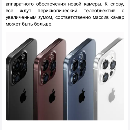
аппаратного обеспечения новой камеры. К слову,
все ждут перископический телеобъектив с
увеличенным зумом, соответственно массив камер
может быть больше.