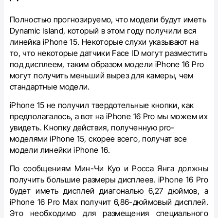
Полностью прогнозируемо, что модели будут иметь
Dynamic Island, который в этом году получили вся
линейка iPhone 15. Некоторые слухи указывают на
то, что некоторые датчики Face ID могут разместить
под дисплеем, таким образом модели iPhone 16 Pro
могут получить меньший вырез для камеры, чем
стандартные модели.
iPhone 15 не получил твердотельные кнопки, как
предполагалось, а вот на iPhone 16 Pro мы можем их
увидеть. Кнопку действия, полученную pro-
моделями iPhone 15, скорее всего, получат все
модели линейки iPhone 16.
По сообщениям Мин-Чи Куо и Росса Янга должны
получить большие размеры дисплеев. iPhone 16 Pro
будет иметь дисплей диагональю 6,27 дюймов, а
iPhone 16 Pro Max получит 6,86-дюймовый дисплей.
Это необходимо для размещения специального