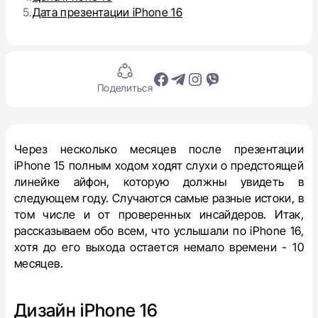
5.
Дата презентации iPhone 16
Поделиться
Через несколько месяцев после презентации
iPhone 15 полным ходом ходят слухи о предстоящей
линейке айфон, которую должны увидеть в
следующем году. Случаются самые разные истоки, в
том числе и от проверенных инсайдеров. Итак,
рассказываем обо всем, что услышали по iPhone 16,
хотя до его выхода остается немало времени - 10
месяцев.
Дизайн iPhone 16