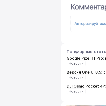
Коммента
Авторизируйтесь
Популярные стат
Google Pixel 11 Pro
Новости
Версия One UI 8.5:
Новости
DJI Osmo Pocket 4P
Новости