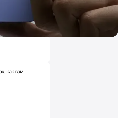
к, как вам