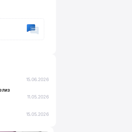
15.06.2026
елиз
11.05.2026
15.05.2026