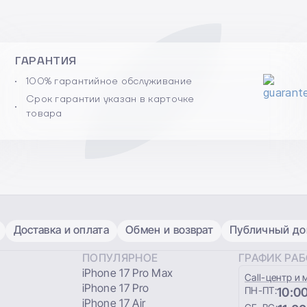
ГАРАНТИЯ
100% гарантийное обслуживание
Срок гарантии указан в карточке
товара
Доставка и оплата
Обмен и возврат
Публичный дог
ПОПУЛЯРНОЕ
ГРАФИК РА
iPhone 17 Pro Max
Сall-центр и 
iPhone 17 Pro
ПН-ПТ:
10:00
iPhone 17 Air