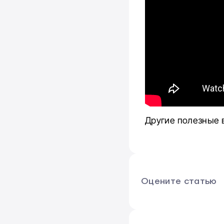
Другие полезные 
Оцените статью