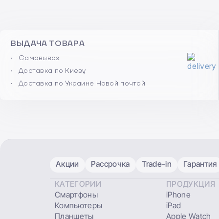
ВЫДАЧА ТОВАРА
Самовывоз
Доставка по Киеву
Доставка по Украине Новой почтой
Акции
Рассрочка
Trade-in
Гарантия
КАТЕГОРИИ
ПРОДУКЦИЯ
Смартфоны
iPhone
Компьютеры
iPad
Планшеты
Apple Watch