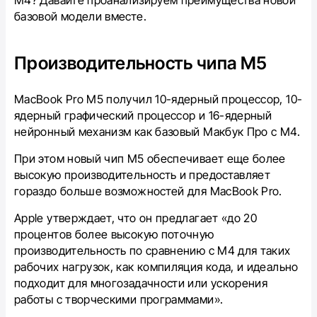
М4? Давайте проанализируем преимущества новой
базовой модели вместе.
Производительность чипа М5
MacBook Pro M5 получил 10-ядерный процессор, 10-
ядерный графический процессор и 16-ядерный
нейронный механизм как базовый Макбук Про с M4.
При этом новый чип M5 обеспечивает еще более
высокую производительность и предоставляет
гораздо больше возможностей для MacBook Pro.
Apple утверждает, что он предлагает «до 20
процентов более высокую поточную
производительность по сравнению с M4 для таких
рабочих нагрузок, как компиляция кода, и идеально
подходит для многозадачности или ускорения
работы с творческими программами».