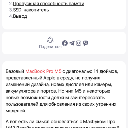
2.
Пропускная способность памяти
3.
SSD-накопитель
4.
Вывод
Поделиться
Базовый
MacBook Pro М5
с диагональю 14 дюймов,
представленный Apple в среду, не получил
изменений дизайна, новых дисплея или камеры,
аккумулятора и портов. Но чип М5 и некоторые
новые возможности должны заинтересовать
пользователей для обновления из своих утренних
моделей.
А вот есть ли смысл обновляться с Макбуком Про