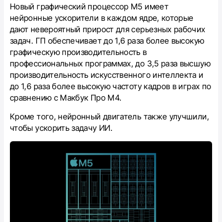
Новый графический процессор M5 имеет
нейронные ускорители в каждом ядре, которые
дают невероятный прирост для серьезных рабочих
задач. ГП обеспечивает до 1,6 раза более высокую
графическую производительность в
профессиональных программах, до 3,5 раза высшую
производительность искусственного интеллекта и
до 1,6 раза более высокую частоту кадров в играх по
сравнению с Макбук Про M4.
Кроме того, нейронный двигатель также улучшили,
чтобы ускорить задачу ИИ.