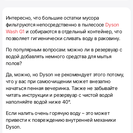
Интересно, что большие остатки мусора
фильтруются непосредственно в пылесосе
Dyson
Wash G1
и собираются в отдельный контейнер, что
позволяет гигиенически сливать воду в раковину.
По популярным вопросам: можно ли в резервуар с
водой добавлять немного средства для мытья
полов?
Да, можно, но Dyson не рекомендует этого потому,
что у вас при самоочищении может внезапно
начаться пенная вечеринка. Также не забывайте
читать инструкции и резервуар с чистой водой
наполняйте водой ниже 40°.
Если налить очень горячую воду – это может
привести к повреждению внутренней механики
Dyson.