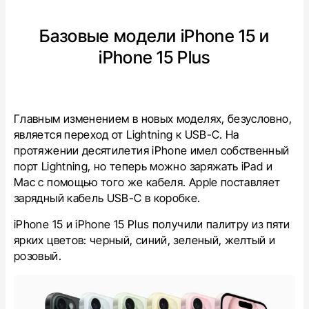
Базовые модели iPhone 15 и
iPhone 15 Plus
Главным изменением в новых моделях, безусловно,
является переход от Lightning к USB-C. На
протяжении десятилетия iPhone имел собственный
порт Lightning, но теперь можно заряжать iPad и
Mac с помощью того же кабеля. Apple поставляет
зарядный кабель USB-C в коробке.
iPhone 15 и iPhone 15 Plus получили палитру из пяти
ярких цветов: черный, синий, зеленый, желтый и
розовый.