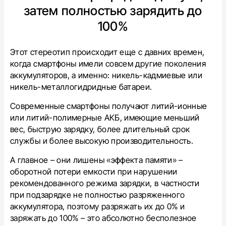
затем полностью зарядить до
100%
Этот стереотип происходит еще с давних времен,
когда смартфоны имели совсем другие поколения
аккумуляторов, а именно: никель-кадмиевые или
никель-металлогидридные батареи.
Современные смартфоны получают литий-ионные
или литий-полимерные АКБ, имеющие меньший
вес, быструю зарядку, более длительный срок
службы и более высокую производительность.
А главное – они лишены «эффекта памяти» –
оборотной потери емкости при нарушении
рекомендованного режима зарядки, в частности
при подзарядке не полностью разряженного
аккумулятора, поэтому разряжать их до 0% и
заряжать до 100% – это абсолютно бесполезное