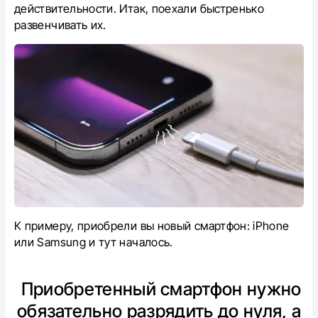
действительности. Итак, поехали быстренько
развенчивать их.
К примеру, приобрели вы новый смартфон: iPhone
или Samsung и тут началось.
Приобретенный смартфон нужно
обязательно разрядить до нуля, а