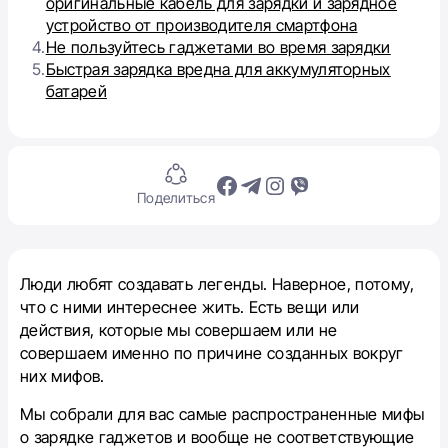
оригинальные кабель для зарядки и зарядное
устройство от производителя смартфона
4.
Не пользуйтесь гаджетами во время зарядки
5.
Быстрая зарядка вредна для аккумуляторных
батарей
Поделиться
Люди любят создавать легенды. Наверное, потому,
что с ними интереснее жить. Есть вещи или
действия, которые мы совершаем или не
совершаем именно по причине созданных вокруг
них мифов.
Мы собрали для вас самые распространенные мифы
о зарядке гаджетов и вообще не соответствующие