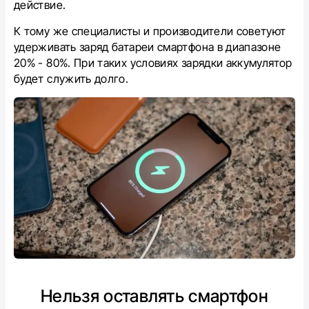
действие.
К тому же специалисты и производители советуют
удерживать заряд батареи смартфона в диапазоне
20% - 80%. При таких условиях зарядки аккумулятор
будет служить долго.
Нельзя оставлять смартфон