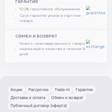
ГАРАНТИЯ
100% гарантийное обслуживание
Срок гарантии указан в карточке
товара
ОБМЕН И ВОЗВРАТ
Нового, неактивированного товара
надлежащего качества в течение 14
дней
Акции
Рассрочка
Trade-in
Гарантия
Доставка и оплата
Обмен и возврат
Публичный договор (оферта)