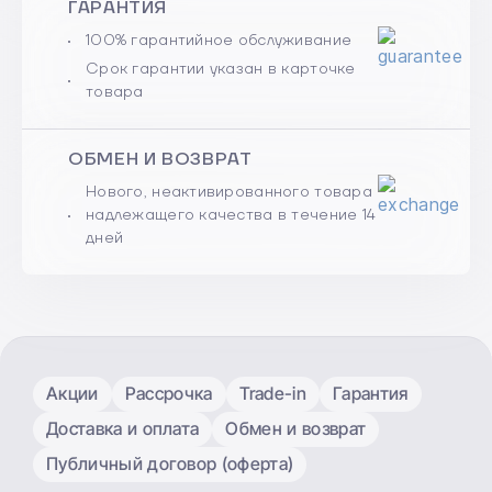
ГАРАНТИЯ
100% гарантийное обслуживание
Срок гарантии указан в карточке
товара
ОБМЕН И ВОЗВРАТ
Нового, неактивированного товара
надлежащего качества в течение 14
дней
Акции
Рассрочка
Trade-in
Гарантия
Доставка и оплата
Обмен и возврат
Публичный договор (оферта)