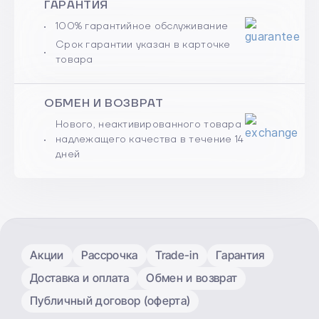
ГАРАНТИЯ
100% гарантийное обслуживание
Срок гарантии указан в карточке
товара
ОБМЕН И ВОЗВРАТ
Нового, неактивированного товара
надлежащего качества в течение 14
дней
Акции
Рассрочка
Trade-in
Гарантия
Доставка и оплата
Обмен и возврат
Публичный договор (оферта)