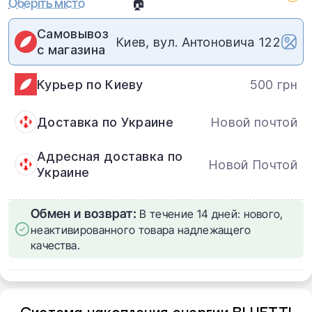
Оберіть місто
🏠
Самовывоз
Киев, вул. Антоновича 122
с магазина
Курьер по Киеву
500 грн
Доставка по Украине
Новой почтой
Адресная доставка по
Новой Почтой
Украине
Обмен и возврат:
В течение 14 дней: нового,
неактивированного товара надлежащего
качества.