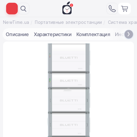
NewTime.ua
Портативные электростанции
Описание
Характеристики
Комплектация
Инструкц