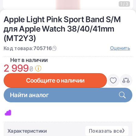
1 / 3
Apple Light Pink Sport Band S/M
для Apple Watch 38/40/41mm
(MT2Y3)
Оценить
Код товара:
705716
Нет в наличии
2 999
₴
Сообщите о наличии
Найти аналог
Характеристики
Показать все