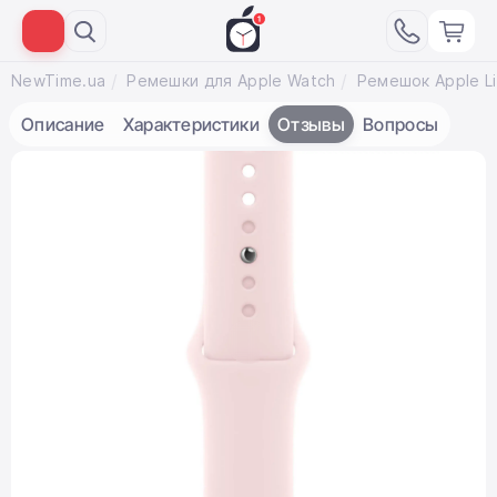
NewTime.ua
Ремешки для Apple Watch
Описание
Характеристики
Отзывы
Вопросы