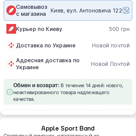
Самовывоз
Киев, вул. Антоновича 122
с магазина
Курьер по Киеву
500 грн
Доставка по Украине
Новой почтой
Адресная доставка по
Новой Почтой
Украине
Обмен и возврат:
В течение 14 дней: нового,
неактивированного товара надлежащего
качества.
Apple Sport Band
Спортивный ремешок, изготовленный из