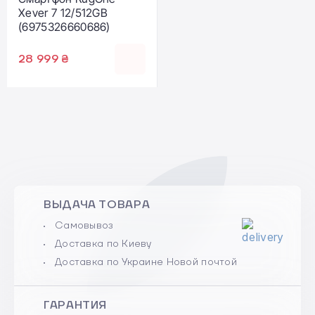
Xever 7 12/512GB
(6975326660686)
28 999 ₴
ВЫДАЧА ТОВАРА
Самовывоз
Доставка по Киеву
Доставка по Украине Новой почтой
ГАРАНТИЯ