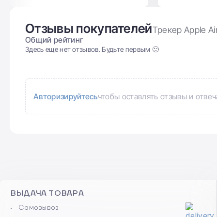
Отзывы покупателей
Трекер Apple Ai
Общий рейтинг
Здесь еще нет отзывов. Будьте первым 🙂
Авторизируйтесь
чтобы оставлять отзывы и отвеч
ВЫДАЧА ТОВАРА
Самовывоз