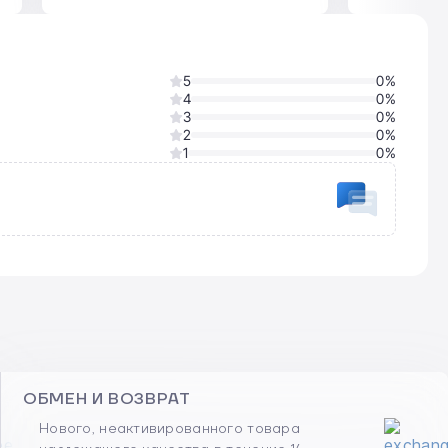
5
0%
4
0%
3
0%
2
0%
1
0%
ОБМЕН И ВОЗВРАТ
Нового, неактивированного товара